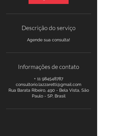
Descrição do serviço
Agende sua consulta!
Informações de contato
+ 11 984548787
consultorio.lazzaretti@gmail.com
Rua Barata Ribeiro, 490 - Bela Vista, São
Paulo - SP, Brasil