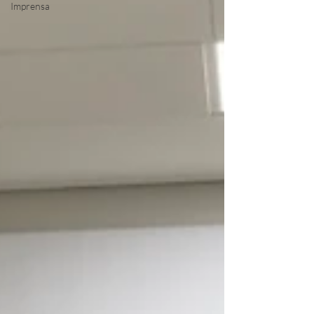
Imprensa