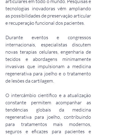
articulares em todo o mundo. Pesquisas e 
tecnologias inovadoras vêm ampliando 
as possibilidades de preservação articular 
e recuperação funcional dos pacientes.
Durante eventos e congressos 
internacionais, especialistas discutem 
novas terapias celulares, engenharia de 
tecidos e abordagens minimamente 
invasivas que impulsionam a medicina 
regenerativa para joelho e o tratamento 
de lesões da cartilagem.
O intercâmbio científico e a atualização 
constante permitem acompanhar as 
tendências globais da medicina 
regenerativa para joelho, contribuindo 
para tratamentos mais modernos, 
seguros e eficazes para pacientes e 